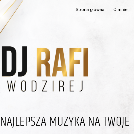
Strona główna
O mnie
NAJLEPSZA MUZYKA NA TWOJE