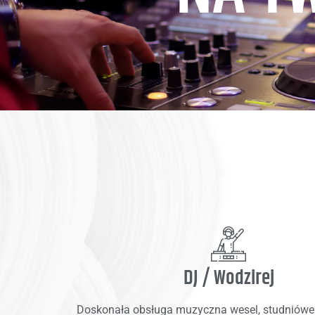
DJ / Wodzirej
Doskonała obsługa muzyczna wesel, studniówe