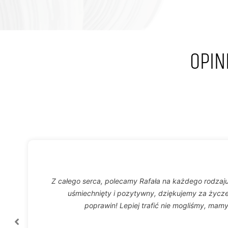
OPIN
Z całego serca, polecamy Rafała na każdego rodzaju
uśmiechnięty i pozytywny, dziękujemy za życz
poprawin! Lepiej trafić nie mogliśmy, mamy