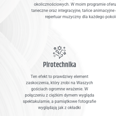
okolicznościowych. W moim programie ofer
taneczne oraz integracyjne, tańce animacyjne
repertuar muzyczny dla każdego pokol
Pirotechnika
Ten efekt to prawdziwy element
zaskoczenia, który zrobi na Waszych
gościach ogromne wrażenie. W
połączeniu z ciężkim dymem wygląda
spektakularnie, a pamiątkowe fotografie
wyglądają jak z okładki