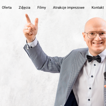
Oferta
Zdjęcia
Filmy
Atrakcje imprezowe
Kontakt