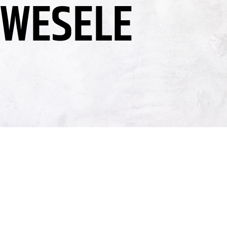
WESELE